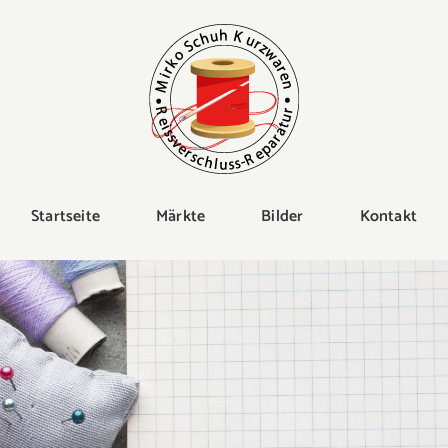
Startseite
Märkte
Bilder
Kontakt