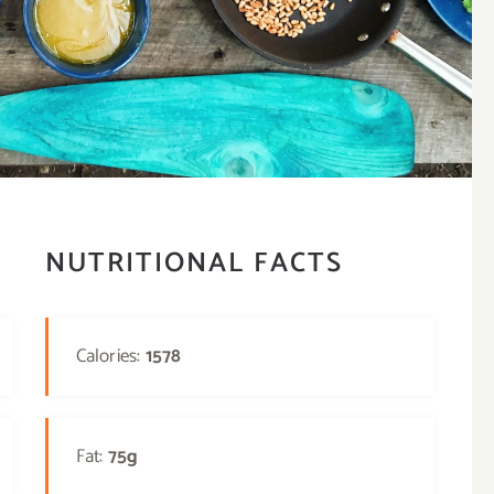
NUTRITIONAL FACTS
Calories:
1578
Fat:
75g