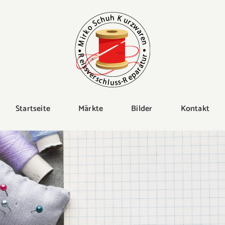
Startseite
Märkte
Bilder
Kontakt