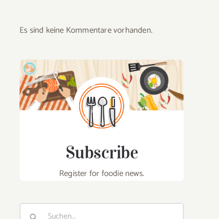
Es sind keine Kommentare vorhanden.
Subscribe
Register for foodie news.
Suche