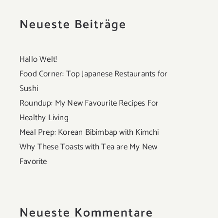
Neueste Beiträge
Hallo Welt!
Food Corner: Top Japanese Restaurants for
Sushi
Roundup: My New Favourite Recipes For
Healthy Living
Meal Prep: Korean Bibimbap with Kimchi
Why These Toasts with Tea are My New
Favorite
Neueste Kommentare